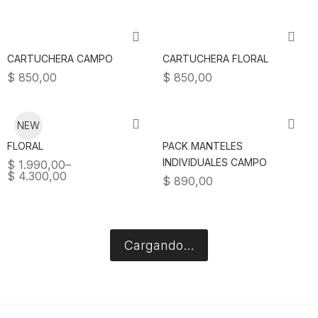
CARTUCHERA CAMPO
CARTUCHERA FLORAL
$
850,00
$
850,00
NEW
FLORAL
PACK MANTELES
INDIVIDUALES CAMPO
$
1.990,00
–
$
4.300,00
$
890,00
Cargando...