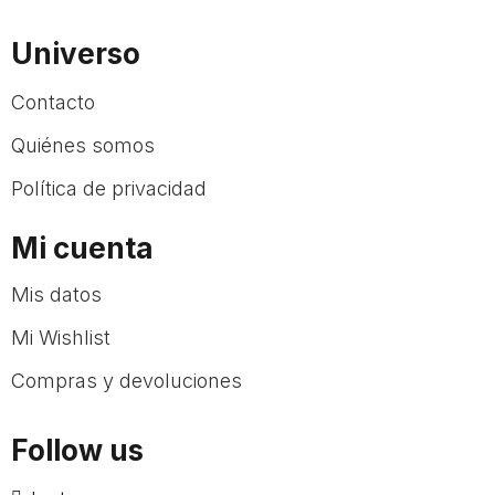
Universo
Contacto
Quiénes somos
Política de privacidad
Mi cuenta
Mis datos
Mi Wishlist
Compras y devoluciones
Follow us