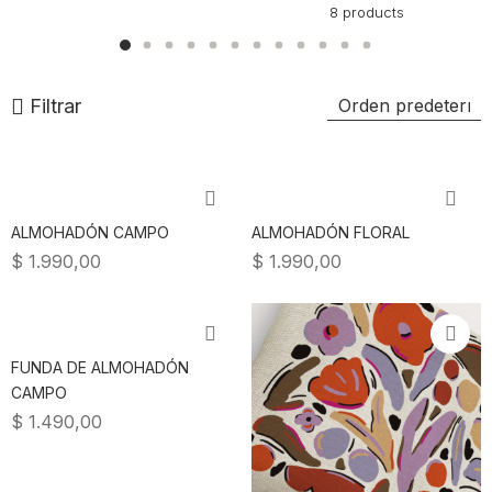
8
products
Filtrar
ALMOHADÓN CAMPO
ALMOHADÓN FLORAL
$
1.990,00
$
1.990,00
FUNDA DE ALMOHADÓN
CAMPO
$
1.490,00