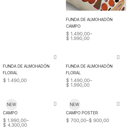
FUNDA DE ALMOHADÓN
CAMPO
$
1.490,00
–
$
1.990,00
FUNDA DE ALMOHADÓN
FUNDA DE ALMOHADÓN
FLORAL
FLORAL
$
1.490,00
$
1.490,00
–
$
1.990,00
NEW
NEW
CAMPO
CAMPO POSTER
$
1.990,00
–
$
700,00
–
$
900,00
$
4.300,00