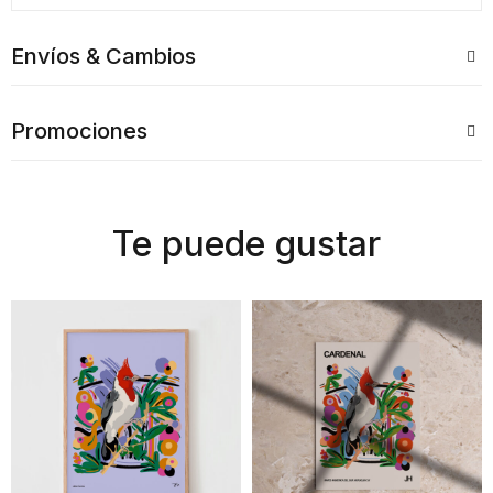
Envíos & Cambios
Promociones
Te puede gustar