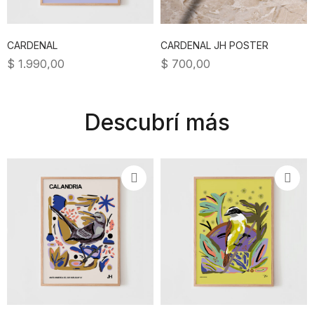
CARDENAL
CARDENAL JH POSTER
$
1.990,00
$
700,00
Descubrí más