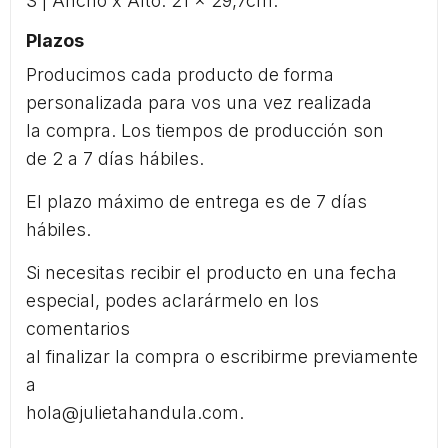
S | Ancho x Alto: 21 x 29,7cm.
Plazos
Producimos cada producto de forma
personalizada para vos una vez realizada
la compra. Los tiempos de producción son
de 2 a 7 días hábiles.
El plazo máximo de entrega es de 7 días
hábiles.
Si necesitas recibir el producto en una fecha
especial, podes aclarármelo en los
comentarios
al finalizar la compra o escribirme previamente
a
hola@julietahandula.com.