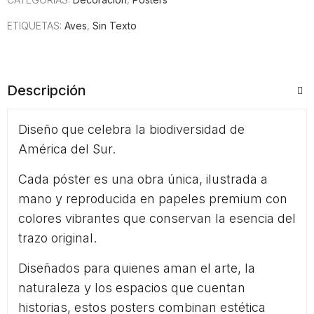
ETIQUETAS:
Aves
,
Sin Texto
Descripción
Diseño que celebra la biodiversidad de
América del Sur.
Cada póster es una obra única, ilustrada a
mano y reproducida en papeles premium con
colores vibrantes que conservan la esencia del
trazo original.
Diseñados para quienes aman el arte, la
naturaleza y los espacios que cuentan
historias, estos posters combinan estética