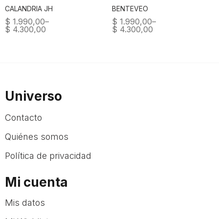
CALANDRIA JH
BENTEVEO
$
1.990,00
–
$
1.990,00
–
$
4.300,00
$
4.300,00
Universo
Contacto
Quiénes somos
Política de privacidad
Mi cuenta
Mis datos