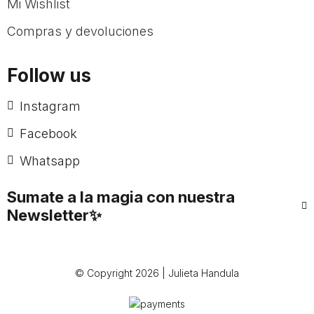
Mi Wishlist
Compras y devoluciones
Follow us
Instagram
Facebook
Whatsapp
Sumate a la magia con nuestra
Newsletter✨
© Copyright 2026 | Julieta Handula