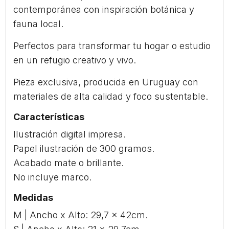
contemporánea con inspiración botánica y
fauna local.
Perfectos para transformar tu hogar o estudio
en un refugio creativo y vivo.
Pieza exclusiva, producida en Uruguay con
materiales de alta calidad y foco sustentable.
Características
Ilustración digital impresa.
Papel ilustración de 300 gramos.
Acabado mate o brillante.
No incluye marco.
Medidas
M | Ancho x Alto: 29,7 x 42cm.