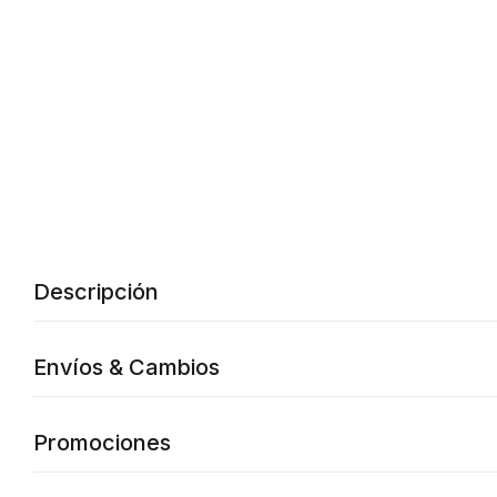
Descripción
Envíos & Cambios
Promociones