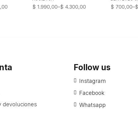
,00
$
1.990,00
–
$
4.300,00
$
700,00
–
nta
Follow us
Instagram
t
Facebook
 devoluciones
Whatsapp