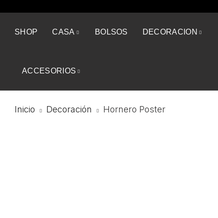
SHOP
CASA
BOLSOS
DECORACION
ACCESORIOS
Inicio
Decoración
Hornero Poster