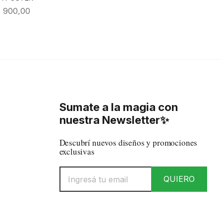
$
900,00
Sumate a la magia con
nuestra Newsletter✨
Descubrí nuevos diseños y promociones
exclusivas
QUIERO