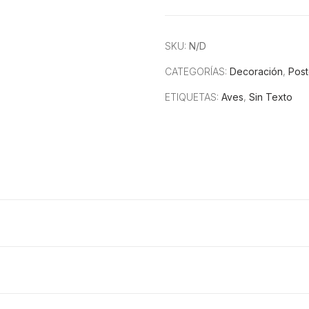
SKU:
N/D
CATEGORÍAS:
Decoración
,
Post
ETIQUETAS:
Aves
,
Sin Texto