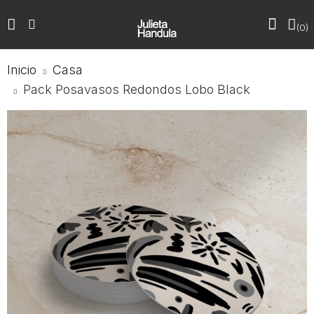
0
Inicio
Casa
Pack Posavasos Redondos Lobo Black