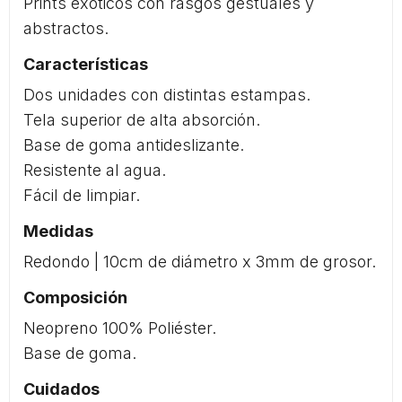
Prints exóticos con rasgos gestuales y
abstractos.
Características
Dos unidades con distintas estampas.
Tela superior de alta absorción.
Base de goma antideslizante.
Resistente al agua.
Fácil de limpiar.
Medidas
Redondo | 10cm de diámetro x 3mm de grosor.
Composición
Neopreno 100% Poliéster.
Base de goma.
Cuidados