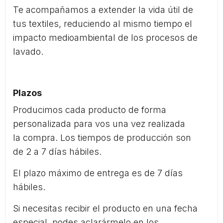
Te acompañamos a extender la vida útil de
tus textiles, reduciendo al mismo tiempo el
impacto medioambiental de los procesos de
lavado.
Plazos
Producimos cada producto de forma
personalizada para vos una vez realizada
la compra. Los tiempos de producción son
de 2 a 7 días hábiles.
El plazo máximo de entrega es de 7 días
hábiles.
Si necesitas recibir el producto en una fecha
especial, podes aclarármelo en los