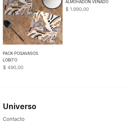
ALMOHADÓN VENADO
$
1.990,00
PACK POSAVASOS
LOBITO
$
490,00
Universo
Contacto