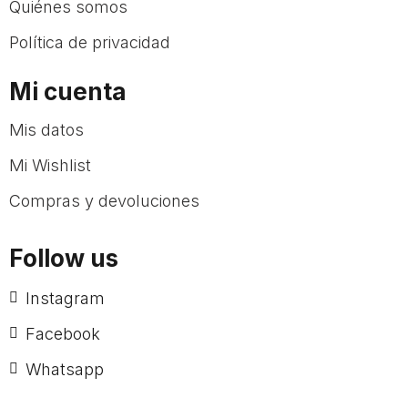
Quiénes somos
Política de privacidad
Mi cuenta
Mis datos
Mi Wishlist
Compras y devoluciones
Follow us
Instagram
Facebook
Whatsapp