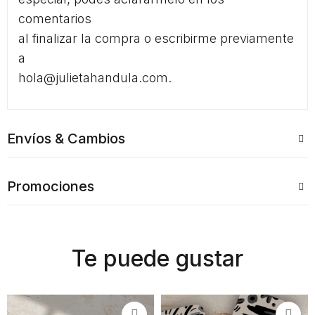
comentarios
al finalizar la compra o escribirme previamente
a
hola@julietahandula.com.
Envíos & Cambios
Promociones
Te puede gustar