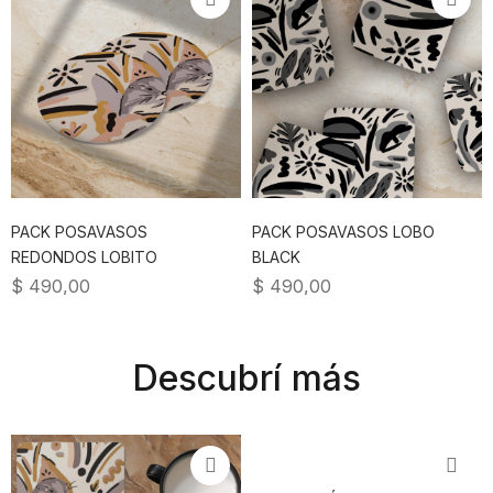
PACK POSAVASOS
PACK POSAVASOS LOBO
REDONDOS LOBITO
BLACK
$
490,00
$
490,00
Descubrí más