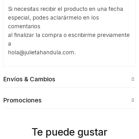
Si necesitas recibir el producto en una fecha
especial, podes aclarármelo en los
comentarios
al finalizar la compra o escribirme previamente
a
hola@julietahandula.com.
Envíos & Cambios
Promociones
Te puede gustar