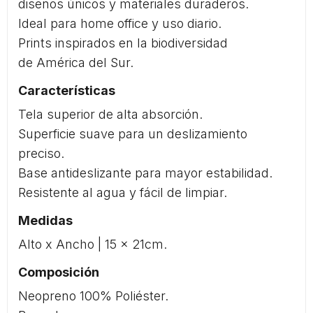
diseños únicos y materiales duraderos.
Ideal para home office y uso diario.
Prints inspirados en la biodiversidad
de América del Sur.
Características
Tela superior de alta absorción.
Superficie suave para un deslizamiento
preciso.
Base antideslizante para mayor estabilidad.
Resistente al agua y fácil de limpiar.
Medidas
Alto x Ancho | 15 x 21cm.
Composición
Neopreno 100% Poliéster.