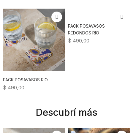
PACK POSAVASOS
REDONDOS RIO
$
490,00
PACK POSAVASOS RIO
$
490,00
Descubrí más