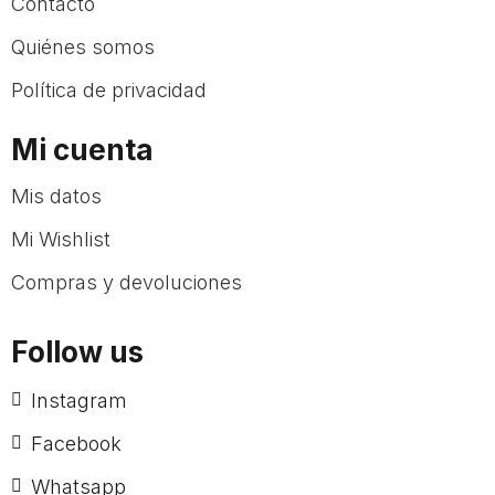
Contacto
Quiénes somos
Política de privacidad
Mi cuenta
Mis datos
Mi Wishlist
Compras y devoluciones
Follow us
Instagram
Facebook
Whatsapp