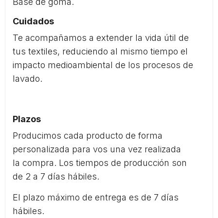
Base de goma.
Cuidados
Te acompañamos a extender la vida útil de
tus textiles, reduciendo al mismo tiempo el
impacto medioambiental de los procesos de
lavado.
Plazos
Producimos cada producto de forma
personalizada para vos una vez realizada
la compra. Los tiempos de producción son
de 2 a 7 días hábiles.
El plazo máximo de entrega es de 7 días
hábiles.