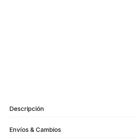
Descripción
Envíos & Cambios