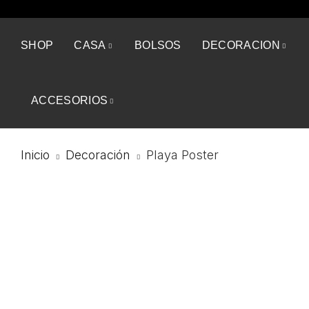
SHOP
CASA
BOLSOS
DECORACION
ACCESORIOS
Inicio
Decoración
Playa Poster
NEW