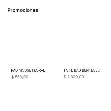
Promociones
PAD MOUSE FLORAL
TOTE BAG BENTEVEO
$
550,00
$
2.300,00