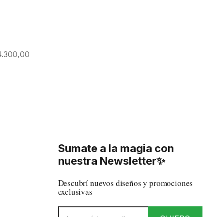
.300,00
Sumate a la magia con
nuestra Newsletter✨
Descubrí nuevos diseños y promociones
exclusivas