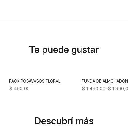
Te puede gustar
PACK POSAVASOS FLORAL
FUNDA DE ALMOHADÓN
$
490,00
$
1.490,00
–
$
1.990,
Descubrí más