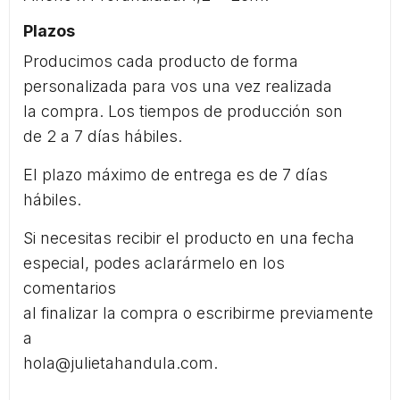
Plazos
Producimos cada producto de forma
personalizada para vos una vez realizada
la compra. Los tiempos de producción son
de 2 a 7 días hábiles.
El plazo máximo de entrega es de 7 días
hábiles.
Si necesitas recibir el producto en una fecha
especial, podes aclarármelo en los
comentarios
al finalizar la compra o escribirme previamente
a
hola@julietahandula.com.