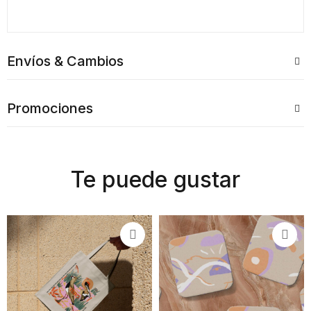
Envíos & Cambios
Promociones
Te puede gustar