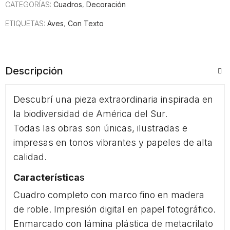
CATEGORÍAS:
Cuadros
,
Decoración
ETIQUETAS:
Aves
,
Con Texto
Descripción
Descubrí una pieza extraordinaria inspirada en
la biodiversidad de América del Sur.
Todas las obras son únicas, ilustradas e
impresas en tonos vibrantes y papeles de alta
calidad.
Característica
s
Cuadro completo con marco fino en madera
de roble. Impresión digital en papel fotográfico.
Enmarcado con lámina plástica de metacrilato