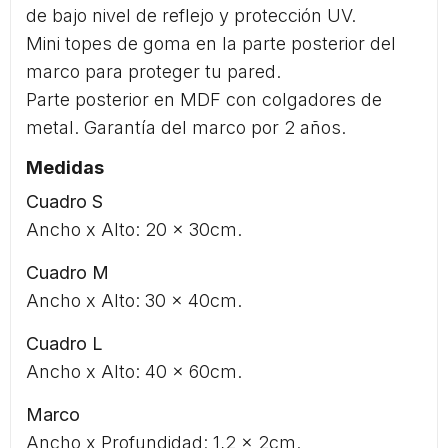
de bajo nivel de reflejo y protección UV.
Mini topes de goma en la parte posterior del
marco para proteger tu pared.
Parte posterior en MDF con colgadores de
metal. Garantía del marco por 2 años.
Medidas
Cuadro S
Ancho x Alto: 20 x 30cm.
Cuadro M
Ancho x Alto: 30 x 40cm.
Cuadro L
Ancho x Alto: 40 x 60cm.
Marco
Ancho x Profundidad: 1,2 x 2cm.