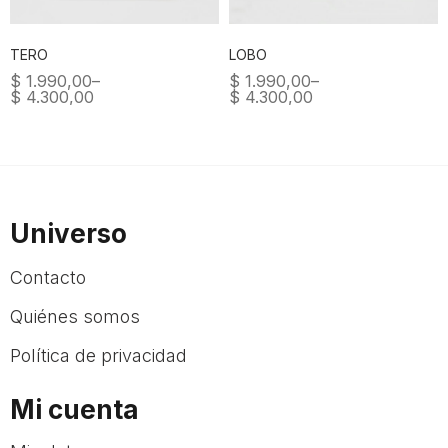
TERO
LOBO
$
1.990,00
–
$
1.990,00
–
$
4.300,00
$
4.300,00
Universo
Contacto
Quiénes somos
Política de privacidad
Mi cuenta