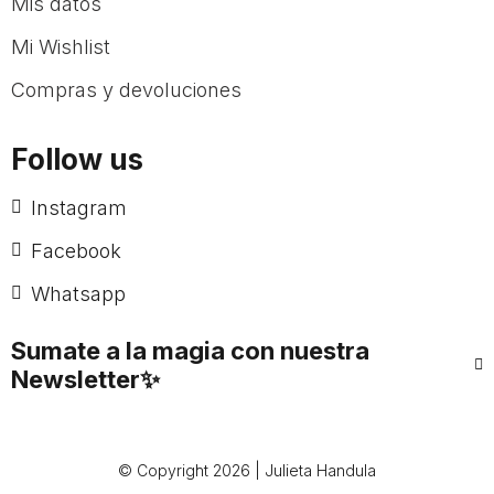
Mis datos
Mi Wishlist
Compras y devoluciones
Follow us
Instagram
Facebook
Whatsapp
Sumate a la magia con nuestra
Newsletter✨
© Copyright 2026 | Julieta Handula