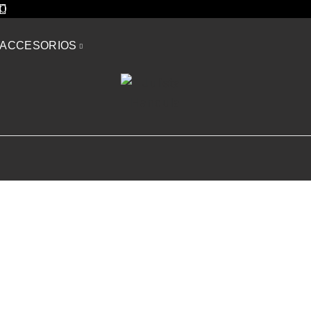
GO
ACCESORIOS