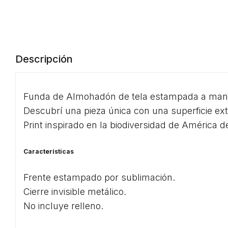
Descripción
Funda de Almohadón de tela estampada a man
Descubrí una pieza única con una superficie ext
Print inspirado en la biodiversidad de América de
Características
Frente estampado por sublimación.
Cierre invisible metálico.
No incluye relleno.