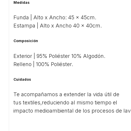
Medidas
Funda | Alto x Ancho: 45 x 45cm.
Estampa | Alto x Ancho 40 x 40cm.
Composición
Exterior | 95% Poliéster 10% Algodón.
Relleno | 100% Poliéster.
Cuidados
Te acompañamos a extender la vida útil de
tus textiles,reduciendo al mismo tiempo el
impacto medioambiental de los procesos de lav