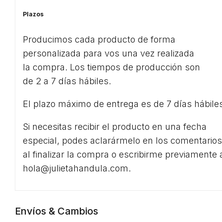
Plazos
Producimos cada producto de forma
personalizada para vos una vez realizada
la compra. Los tiempos de producción son
de 2 a 7 días hábiles.
El plazo máximo de entrega es de 7 días hábile
Si necesitas recibir el producto en una fecha
especial, podes aclarármelo en los comentarios
al finalizar la compra o escribirme previamente 
hola@julietahandula.com.
Envíos & Cambios