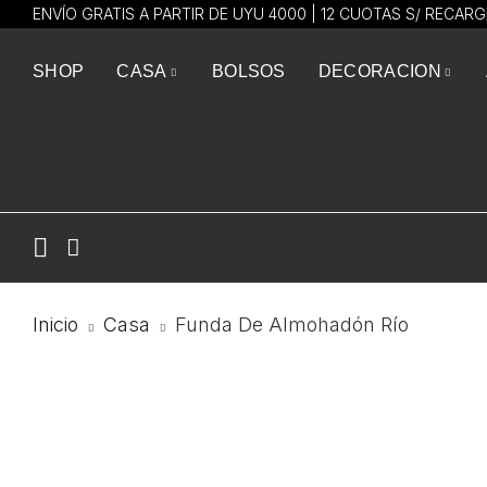
ENVÍO GRATIS A PARTIR DE UYU 4000 | 12 CUOTAS S/ RECAR
SHOP
CASA
BOLSOS
DECORACION
Inicio
Casa
Funda De Almohadón Río