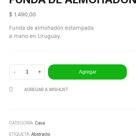
$
1.490,00
Funda de almohadón estampada
a mano en Uruguay.
Agregar
AGREGAR A WISHLIST
CATEGORÍA:
Casa
ETIQUETA:
Abstracto