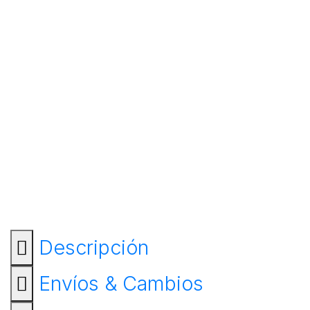
Descripción
Envíos & Cambios