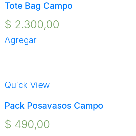
Tote Bag Campo
$
2.300,00
Agregar
Quick View
Pack Posavasos Campo
$
490,00