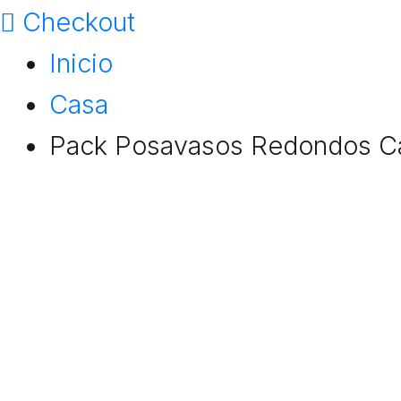
Checkout
Inicio
Casa
Pack Posavasos Redondos 