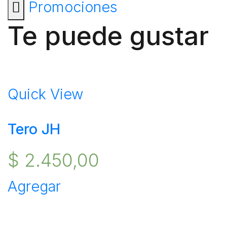
Promociones
Te puede gustar
Quick View
Tero JH
$
2.450,00
Agregar