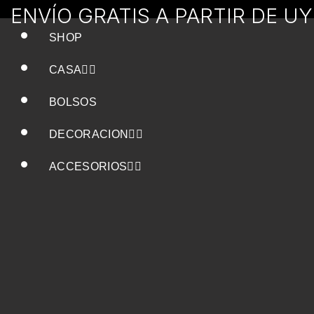
ENVÍO GRATIS A PARTIR DE U
SHOP
CASA
BOLSOS
DECORACION
ACCESORIOS