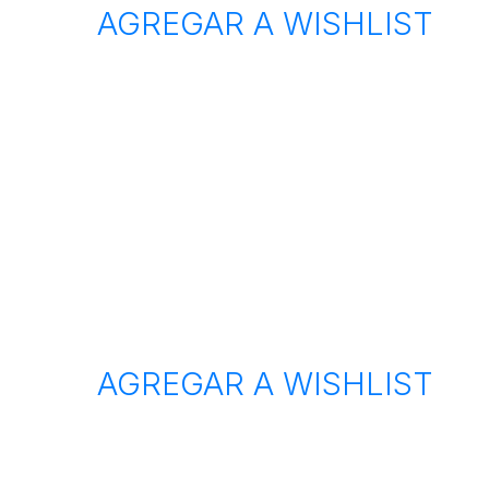
AGREGAR A WISHLIST
AGREGAR A WISHLIST