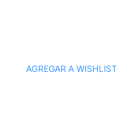
AGREGAR A WISHLIST