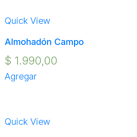
Quick View
Almohadón Campo
$
1.990,00
Agregar
Quick View