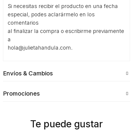
Si necesitas recibir el producto en una fecha
especial, podes aclarármelo en los
comentarios
al finalizar la compra o escribirme previamente
a
hola@julietahandula.com.
Envíos & Cambios
Promociones
Te puede gustar