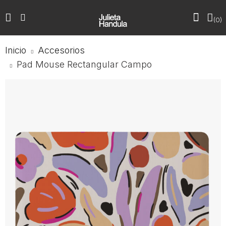
0
Inicio
Accesorios
Pad Mouse Rectangular Campo