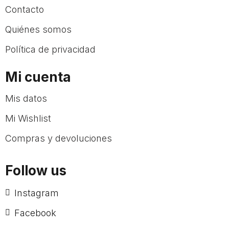
Contacto
Quiénes somos
Política de privacidad
Mi cuenta
Mis datos
Mi Wishlist
Compras y devoluciones
Follow us
Instagram
Facebook