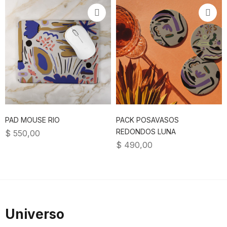
PAD MOUSE RIO
PACK POSAVASOS
REDONDOS LUNA
$
550,00
$
490,00
Universo