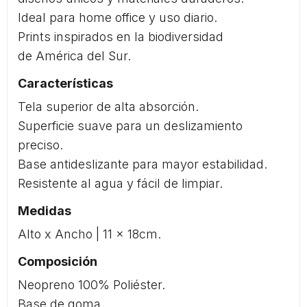
Ideal para home office y uso diario.
Prints inspirados en la biodiversidad
de América del Sur.
Características
Tela superior de alta absorción.
Superficie suave para un deslizamiento
preciso.
Base antideslizante para mayor estabilidad.
Resistente al agua y fácil de limpiar.
Medidas
Alto x Ancho | 11 x 18cm.
Composición
Neopreno 100% Poliéster.
Base de goma.