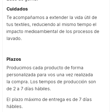
Cuidados
Te acompañamos a extender la vida útil de
tus textiles, reduciendo al mismo tiempo el
impacto medioambiental de los procesos de
lavado.
Plazos
Producimos cada producto de forma
personalizada para vos una vez realizada
la compra. Los tiempos de producción son
de 2 a 7 días hábiles.
El plazo máximo de entrega es de 7 días
hábiles.