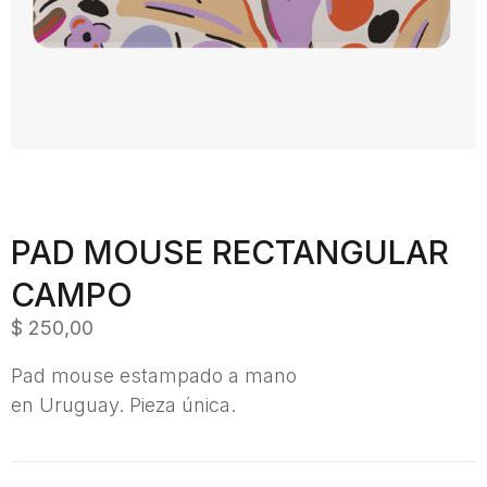
PAD MOUSE RECTANGULAR
CAMPO
$
250,00
Pad mouse estampado a mano
en Uruguay. Pieza única.